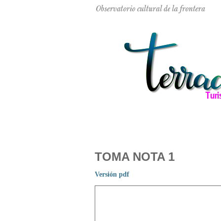
TOMA NOTA 1
Versión pdf