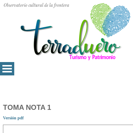
TOMA NOTA 1
Versión pdf