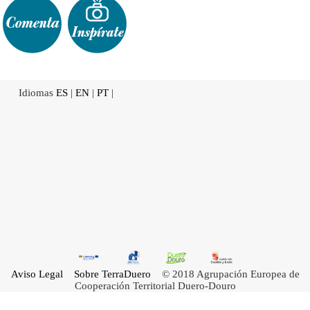
Idiomas
ES
|
EN
|
PT
|
Aviso Legal
Sobre TerraDuero
© 2018 Agrupación Europea de
Cooperación Territorial Duero-Douro