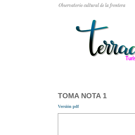
TOMA NOTA 1
Versión pdf