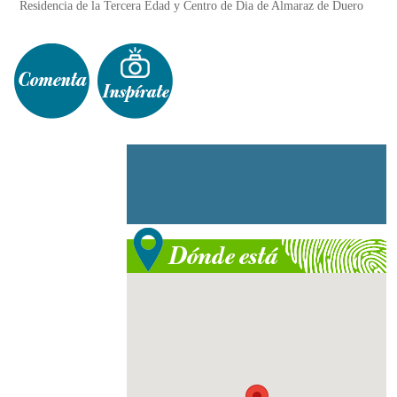
Residencia de la Tercera Edad y Centro de Dia de Almaraz de Duero