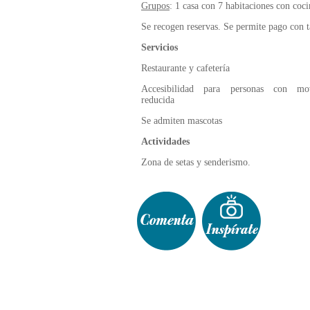
Grupos
: 1 casa con 7 habitaciones con coci
Se recogen reservas. Se permite pago con t
Servicios
Restaurante y cafetería
Accesibilidad para personas con mov
reducida
Se admiten mascotas
Actividades
Zona de setas y senderismo.