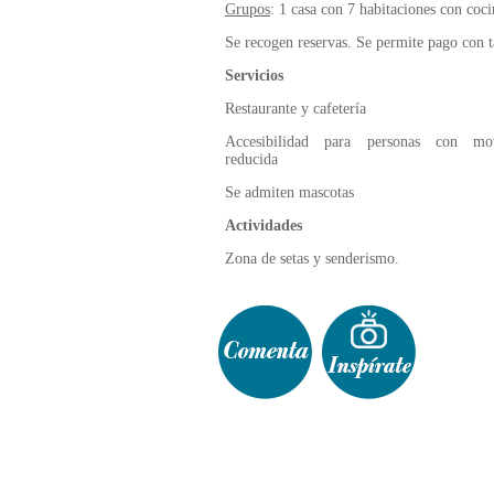
Grupos
: 1 casa con 7 habitaciones con coci
Se recogen reservas. Se permite pago con t
Servicios
Restaurante y cafetería
Accesibilidad para personas con mov
reducida
Se admiten mascotas
Actividades
Zona de setas y senderismo.