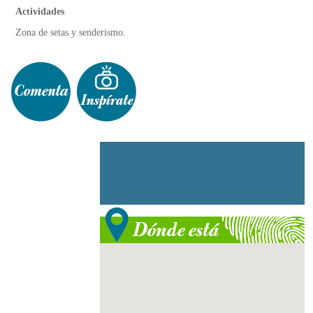
Actividades
Zona de setas y senderismo.