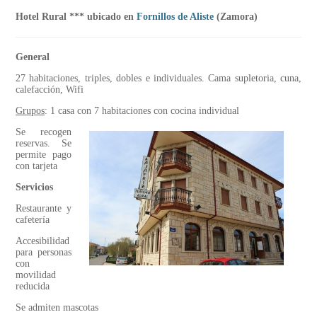
Hotel Rural *** ubicado en
Fornillos de Aliste
(Zamora)
General
27 habitaciones, triples, dobles e individuales. Cama supletoria, cuna,
calefacción, Wifi
Grupos
: 1 casa con 7 habitaciones con cocina individual
Se recogen
reservas. Se
permite pago
con tarjeta
Servicios
Restaurante y
cafetería
Accesibilidad
para personas
con
movilidad
reducida
Se admiten mascotas