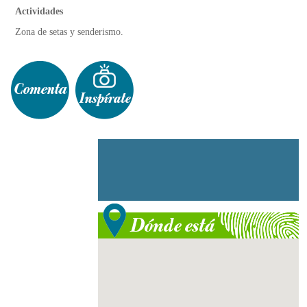
Actividades
Zona de setas y senderismo.