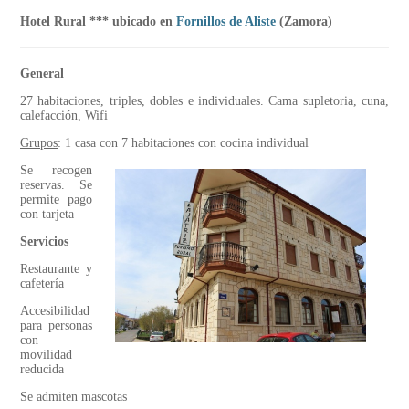
Hotel Rural *** ubicado en
Fornillos de Aliste
(Zamora)
General
27 habitaciones, triples, dobles e individuales. Cama supletoria, cuna,
calefacción, Wifi
Grupos
: 1 casa con 7 habitaciones con cocina individual
Se recogen
reservas. Se
permite pago
con tarjeta
Servicios
Restaurante y
cafetería
Accesibilidad
para personas
con
movilidad
reducida
Se admiten mascotas