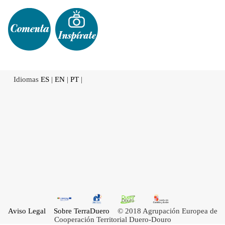
Idiomas
ES
|
EN
|
PT
|
Aviso Legal
Sobre TerraDuero
© 2018 Agrupación Europea de
Cooperación Territorial Duero-Douro