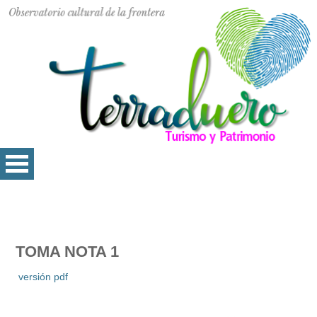
TOMA NOTA 1
versión pdf