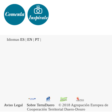
Idiomas
ES
|
EN
|
PT
|
Aviso Legal
Sobre TerraDuero
© 2018 Agrupación Europea de
Cooperación Territorial Duero-Douro