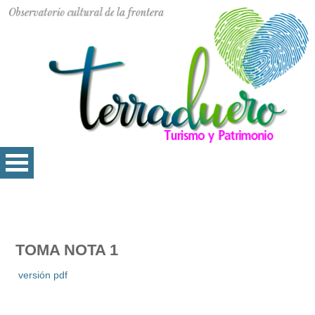
TOMA NOTA 1
versión pdf