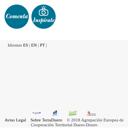
Idiomas
ES
|
EN
|
PT
|
Aviso Legal
Sobre TerraDuero
© 2018 Agrupación Europea de
Cooperación Territorial Duero-Douro