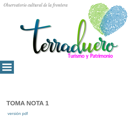
TOMA NOTA 1
versión pdf