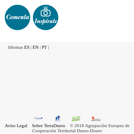
Idiomas
ES
|
EN
|
PT
|
Aviso Legal
Sobre TerraDuero
© 2018 Agrupación Europea de
Cooperación Territorial Duero-Douro