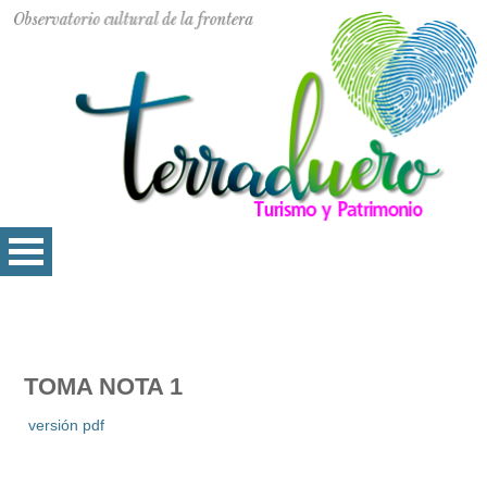
TOMA NOTA 1
versión pdf