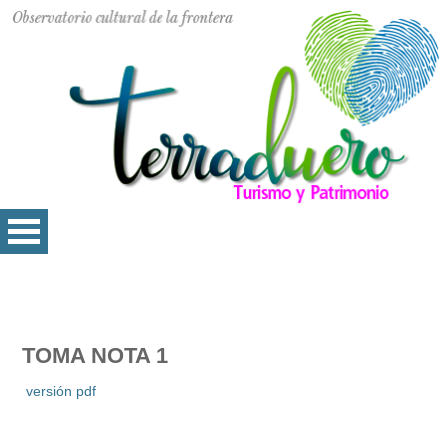
TOMA NOTA 1
versión pdf