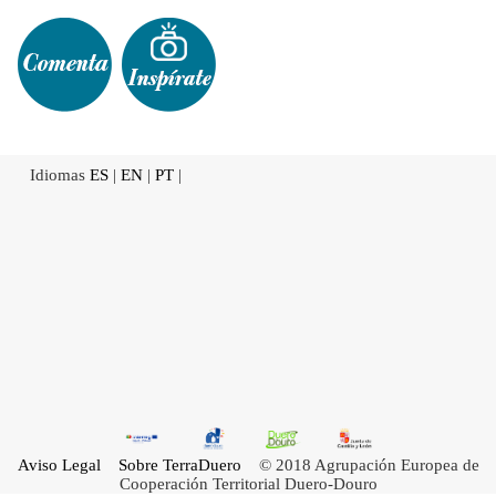
Idiomas
ES
|
EN
|
PT
|
Aviso Legal
Sobre TerraDuero
© 2018 Agrupación Europea de
Cooperación Territorial Duero-Douro