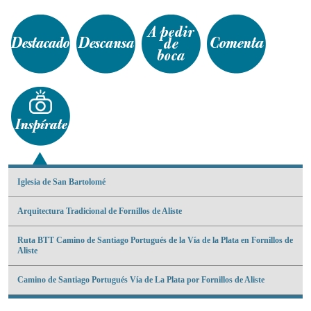
Iglesia de San Bartolomé
Arquitectura Tradicional de Fornillos de Aliste
Ruta BTT Camino de Santiago Portugués de la Vía de la Plata en Fornillos de
Aliste
Camino de Santiago Portugués Vía de La Plata por Fornillos de Aliste