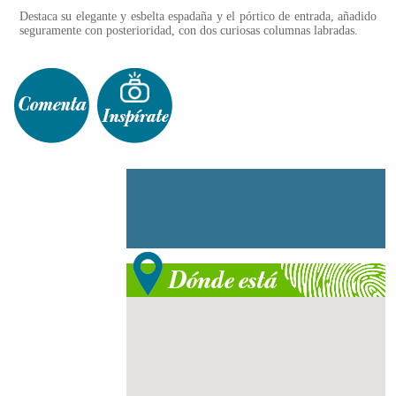
Destaca su elegante y esbelta espadaña y el pórtico de entrada, añadido
seguramente con posterioridad, con dos curiosas columnas labradas.