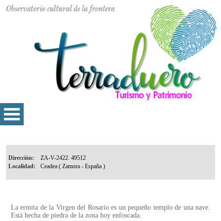
Dirección:
Localidad:
La ermita de la Virgen del Rosario es un pequeño templo de una nave.
Está hecha de piedra de la zona hoy enfoscada.