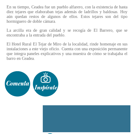
En su tiempo, Ceadea fue un pueblo alfarero, con la existencia de hasta
diez tejares que elaboraban tejas además de ladrillos y baldosas. Hoy
aún quedan restos de algunos de ellos. Estos tejares son del tipo
hormiguero de doble cámara.
La arcilla era de gran calidad y se recogía de El Barrero, que se
encontraba a la entrada del pueblo.
El Hotel Rural El Tejar de Miro de la localidad, rinde homenaje en sus
instalaciones a este viejo oficio. Cuenta con una exposición permanente
que integra paneles explicativos y una muestra de cómo se trabajaba el
barro en Ceadea.