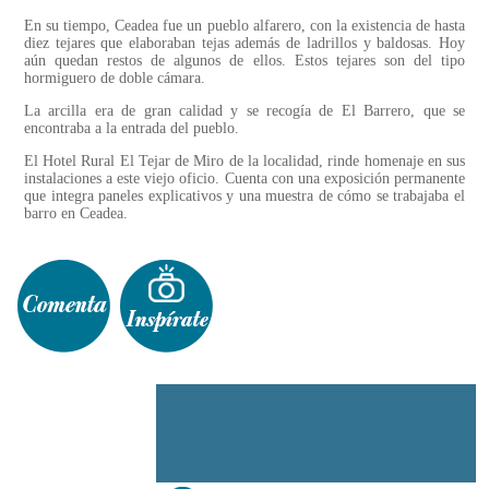
En su tiempo, Ceadea fue un pueblo alfarero, con la existencia de hasta
diez tejares que elaboraban tejas además de ladrillos y baldosas. Hoy
aún quedan restos de algunos de ellos. Estos tejares son del tipo
hormiguero de doble cámara.
La arcilla era de gran calidad y se recogía de El Barrero, que se
encontraba a la entrada del pueblo.
El Hotel Rural El Tejar de Miro de la localidad, rinde homenaje en sus
instalaciones a este viejo oficio. Cuenta con una exposición permanente
que integra paneles explicativos y una muestra de cómo se trabajaba el
barro en Ceadea.