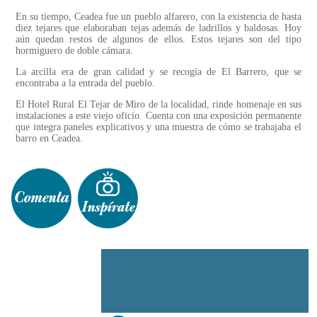
En su tiempo, Ceadea fue un pueblo alfarero, con la existencia de hasta
diez tejares que elaboraban tejas además de ladrillos y baldosas. Hoy
aún quedan restos de algunos de ellos. Estos tejares son del tipo
hormiguero de doble cámara.
La arcilla era de gran calidad y se recogía de El Barrero, que se
encontraba a la entrada del pueblo.
El Hotel Rural El Tejar de Miro de la localidad, rinde homenaje en sus
instalaciones a este viejo oficio. Cuenta con una exposición permanente
que integra paneles explicativos y una muestra de cómo se trabajaba el
barro en Ceadea.