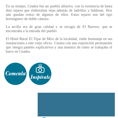
En su tiempo, Ceadea fue un pueblo alfarero, con la existencia de hasta
diez tejares que elaboraban tejas además de ladrillos y baldosas. Hoy
aún quedan restos de algunos de ellos. Estos tejares son del tipo
hormiguero de doble cámara.
La arcilla era de gran calidad y se recogía de El Barrero, que se
encontraba a la entrada del pueblo.
El Hotel Rural El Tejar de Miro de la localidad, rinde homenaje en sus
instalaciones a este viejo oficio. Cuenta con una exposición permanente
que integra paneles explicativos y una muestra de cómo se trabajaba el
barro en Ceadea.