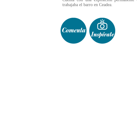
trabajaba el barro en Ceadea.