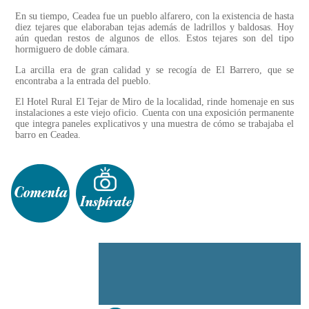
En su tiempo, Ceadea fue un pueblo alfarero, con la existencia de hasta
diez tejares que elaboraban tejas además de ladrillos y baldosas. Hoy
aún quedan restos de algunos de ellos. Estos tejares son del tipo
hormiguero de doble cámara.
La arcilla era de gran calidad y se recogía de El Barrero, que se
encontraba a la entrada del pueblo.
El Hotel Rural El Tejar de Miro de la localidad, rinde homenaje en sus
instalaciones a este viejo oficio. Cuenta con una exposición permanente
que integra paneles explicativos y una muestra de cómo se trabajaba el
barro en Ceadea.