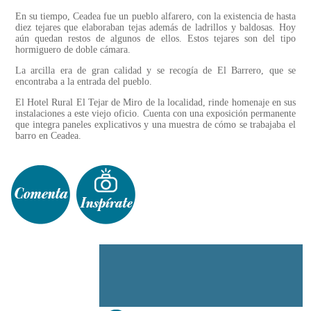
En su tiempo, Ceadea fue un pueblo alfarero, con la existencia de hasta
diez tejares que elaboraban tejas además de ladrillos y baldosas. Hoy
aún quedan restos de algunos de ellos. Estos tejares son del tipo
hormiguero de doble cámara.
La arcilla era de gran calidad y se recogía de El Barrero, que se
encontraba a la entrada del pueblo.
El Hotel Rural El Tejar de Miro de la localidad, rinde homenaje en sus
instalaciones a este viejo oficio. Cuenta con una exposición permanente
que integra paneles explicativos y una muestra de cómo se trabajaba el
barro en Ceadea.