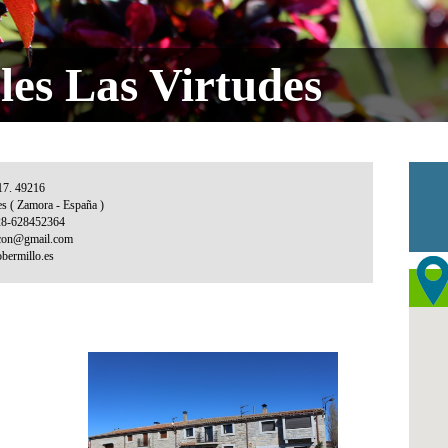
les Las Virtudes