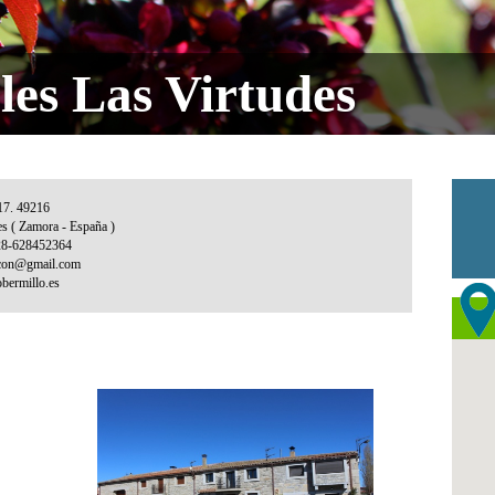
les Las Virtudes