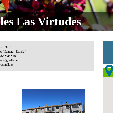
les Las Virtudes