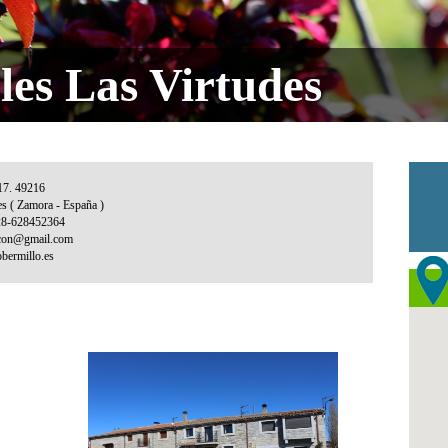
les Las Virtudes