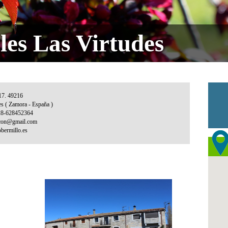
les Las Virtudes