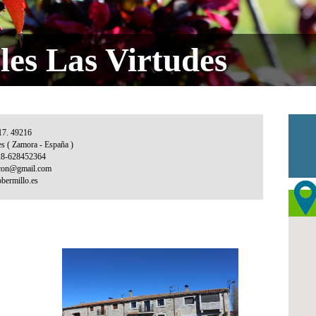
les Las Virtudes