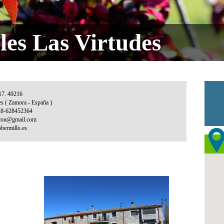
les Las Virtudes