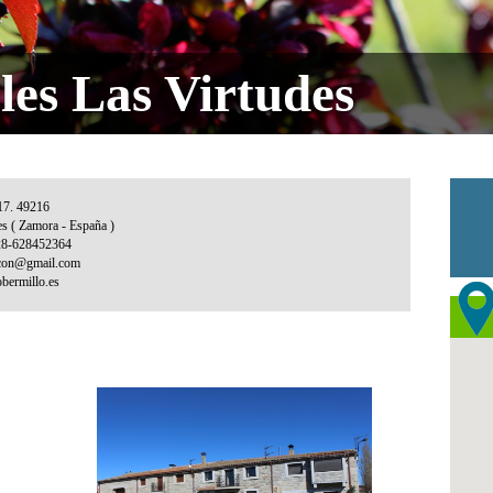
les Las Virtudes