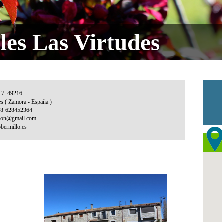
les Las Virtudes