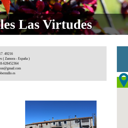
les Las Virtudes