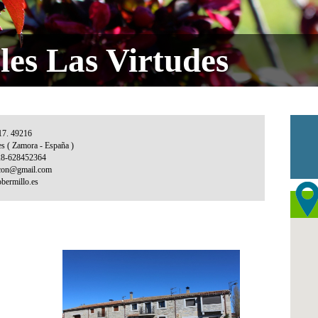
les Las Virtudes