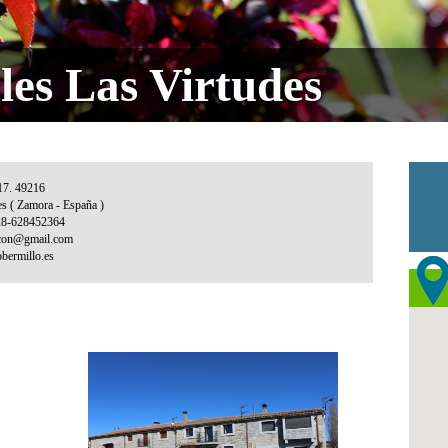
les Las Virtudes