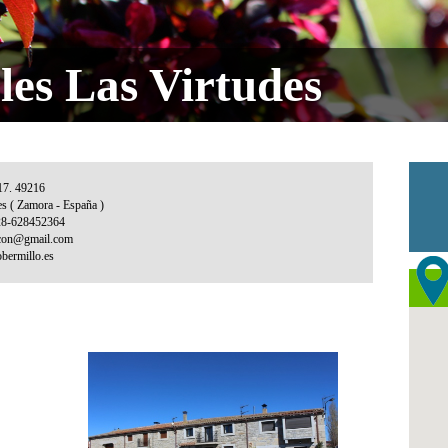
les Las Virtudes