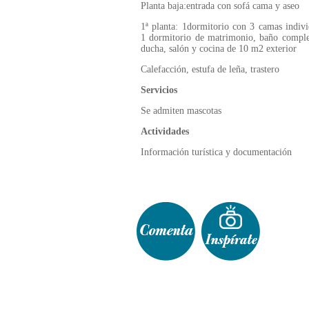
Planta baja:entrada con sofá cama y aseo
1ª planta: 1dormitorio con 3 camas indivi
1 dormitorio de matrimonio, baño compl
ducha, salón y cocina de 10 m2 exterior
Calefacción, estufa de leña, trastero
Servicios
Se admiten mascotas
Actividades
Información turística y documentación