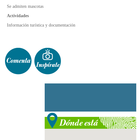
Se admiten mascotas
Actividades
Información turística y documentación