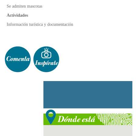
Se admiten mascotas
Actividades
Información turística y documentación