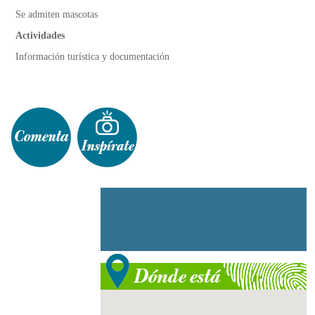
Se admiten mascotas
Actividades
Información turística y documentación