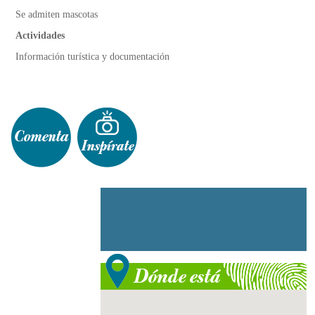
Se admiten mascotas
Actividades
Información turística y documentación