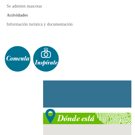
Se admiten mascotas
Actividades
Información turística y documentación