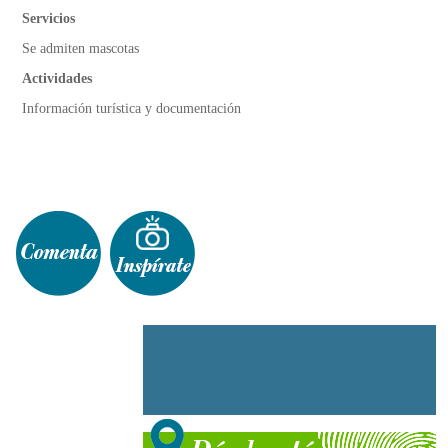
Servicios
Se admiten mascotas
Actividades
Información turística y documentación