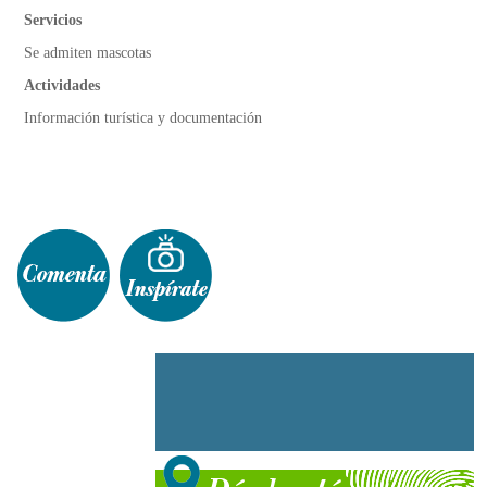
Servicios
Se admiten mascotas
Actividades
Información turística y documentación