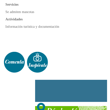
Servicios
Se admiten mascotas
Actividades
Información turística y documentación