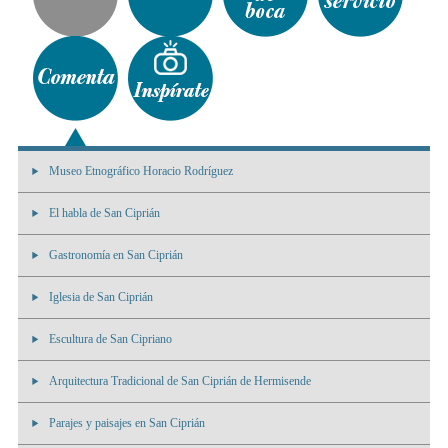
Museo Etnográfico Horacio Rodríguez
El habla de San Ciprián
Gastronomía en San Ciprián
Iglesia de San Ciprián
Escultura de San Cipriano
Arquitectura Tradicional de San Ciprián de Hermisende
Parajes y paisajes en San Ciprián