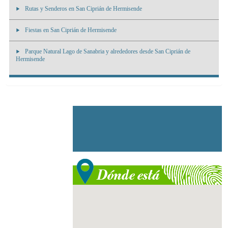
Rutas y Senderos en San Ciprián de Hermisende
Fiestas en San Ciprián de Hermisende
Parque Natural Lago de Sanabria y alrededores desde San Ciprián de
Hermisende