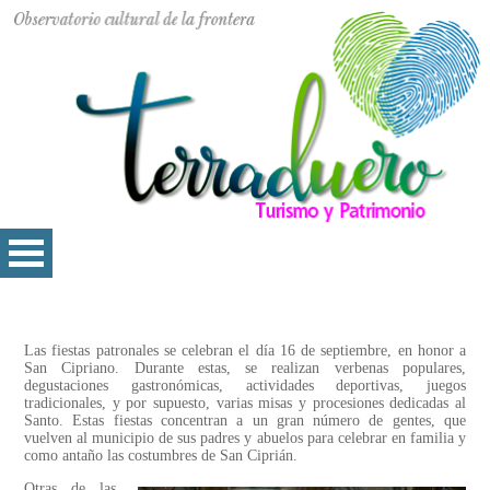
Las fiestas patronales se celebran el día 16 de septiembre, en honor a
San Cipriano. Durante estas, se realizan verbenas populares,
degustaciones gastronómicas, actividades deportivas, juegos
tradicionales, y por supuesto, varias misas y procesiones dedicadas al
Santo. Estas fiestas concentran a un gran número de gentes, que
vuelven al municipio de sus padres y abuelos para celebrar en familia y
como antaño las costumbres de San Ciprián.
Otras de las