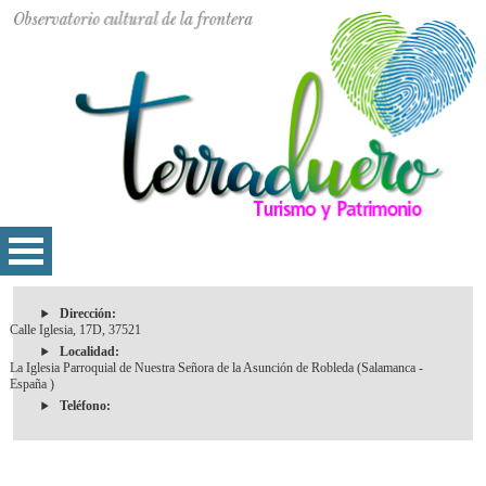
Dirección:
Calle Iglesia, 17D, 37521
Localidad:
La Iglesia Parroquial de Nuestra Señora de la Asunción de Robleda (Salamanca -
España )
Teléfono: