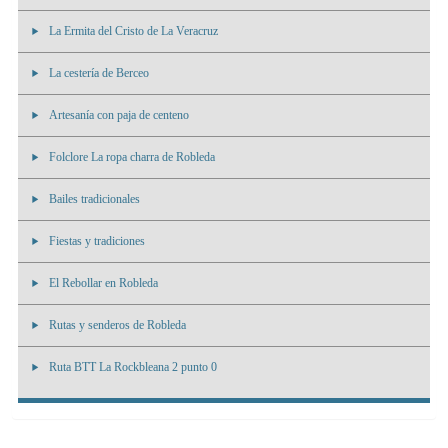
La Ermita del Cristo de La Veracruz
La cestería de Berceo
Artesanía con paja de centeno
Folclore La ropa charra de Robleda
Bailes tradicionales
Fiestas y tradiciones
El Rebollar en Robleda
Rutas y senderos de Robleda
Ruta BTT La Rockbleana 2 punto 0