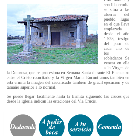
sencilla ermita
se sitúa a las
afueras del
pueblo, lugar
en el que lleva
emplazada
desde el año
1.528, testigo
del paso de
cada uno de
los
robledanos. Se
venera en ella
a la Virgen de
la Dolorosa, que se procesiona en Semana Santa durante El Encuentro
entre el Cristo resucitado y la Virgen María. Encontramos también en
esta ermita la imagen del crucificado también de grácil ejecución y de
tamaño superior a lo normal.
Se puede llegar fácilmente hasta la Ermita siguiendo las cruces que
desde la iglesia indican las estaciones del Via Crucis.