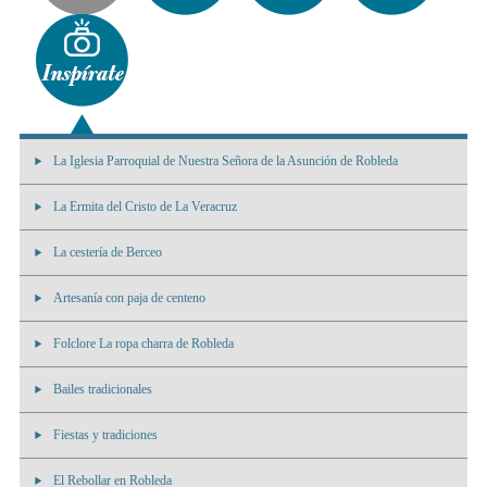
La Iglesia Parroquial de Nuestra Señora de la Asunción de Robleda
La Ermita del Cristo de La Veracruz
La cestería de Berceo
Artesanía con paja de centeno
Folclore La ropa charra de Robleda
Bailes tradicionales
Fiestas y tradiciones
El Rebollar en Robleda