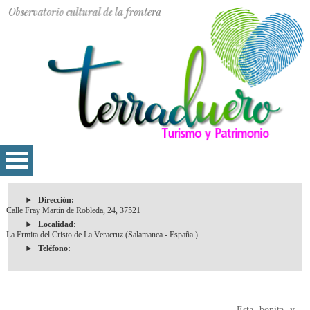
Dirección:
Calle Fray Martín de Robleda, 24, 37521
Localidad:
La Ermita del Cristo de La Veracruz (Salamanca - España )
Teléfono:
Esta bonita y