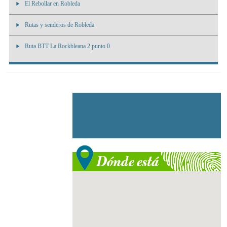
El Rebollar en Robleda
Rutas y senderos de Robleda
Ruta BTT La Rockbleana 2 punto 0