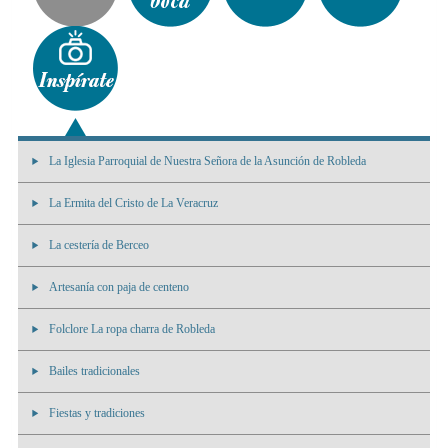
La Iglesia Parroquial de Nuestra Señora de la Asunción de Robleda
La Ermita del Cristo de La Veracruz
La cestería de Berceo
Artesanía con paja de centeno
Folclore La ropa charra de Robleda
Bailes tradicionales
Fiestas y tradiciones