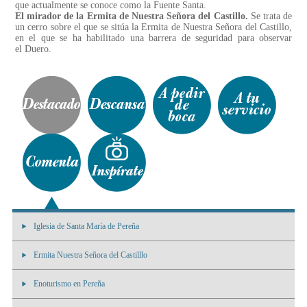
que actualmente se conoce como la Fuente Santa.
El mirador de la Ermita de Nuestra Señora del Castillo.
Se trata de
un cerro sobre el que se sitúa la Ermita de Nuestra Señora del Castillo,
en el que se ha habilitado una barrera de seguridad para observar
el Duero.
Iglesia de Santa María de Pereña
Ermita Nuestra Señora del Castilllo
Enoturismo en Pereña