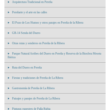
Arquitectura Tradicional en Pereña
Pereñarte y el arte en las calles
El Pozo de Los Humos y otros parajes en Pereña de la Ribera
GR-14 Senda del Duero
Otras rutas y senderos en Pereña de la Ribera
Parque Natural Arribes del Duero en Pereña y Reserva de la Biosfera Meseta
Ibérica
Ruta del Duero en Pereña
Fiestas y tradiciones de Pereña de La Ribera
Gastronomía de Pereña de La Ribera
Paisajes y parajes de Pereña de La Ribera
Pinturas rupestres de Palla Rubia