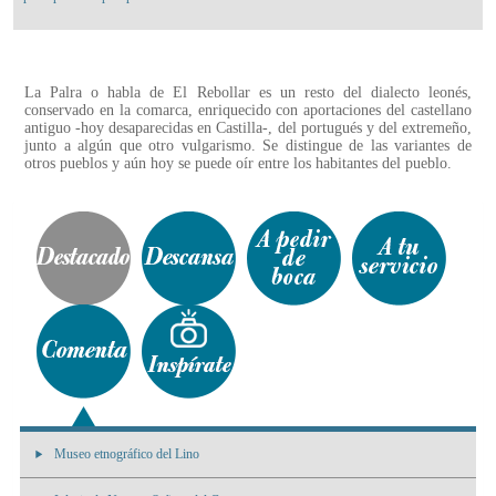
La Palra o habla de El Rebollar es un resto del dialecto leonés,
conservado en la comarca, enriquecido con aportaciones del castellano
antiguo -hoy desaparecidas en Castilla-, del portugués y del extremeño,
junto a algún que otro vulgarismo. Se distingue de las variantes de
otros pueblos y aún hoy se puede oír entre los habitantes del pueblo.
Museo etnográfico del Lino