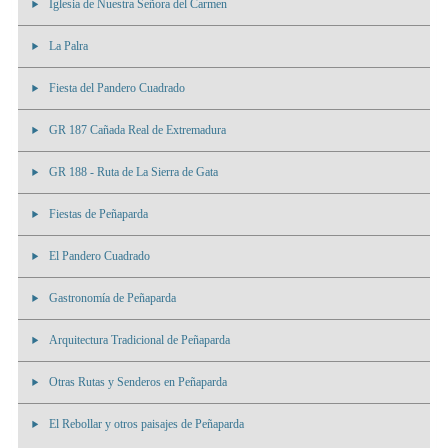
Iglesia de Nuestra Señora del Carmen
La Palra
Fiesta del Pandero Cuadrado
GR 187 Cañada Real de Extremadura
GR 188 - Ruta de La Sierra de Gata
Fiestas de Peñaparda
El Pandero Cuadrado
Gastronomía de Peñaparda
Arquitectura Tradicional de Peñaparda
Otras Rutas y Senderos en Peñaparda
El Rebollar y otros paisajes de Peñaparda